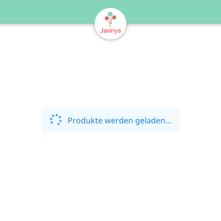
Produkte werden geladen...